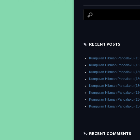
RECENT POSTS
Kumpulan Hikmah Pancalaku (13
Kumpulan Hikmah Pancalaku (13
Kumpulan Hikmah Pancalaku (13
Kumpulan Hikmah Pancalaku (13
Kumpulan Hikmah Pancalaku (13
Kumpulan Hikmah Pancalaku (13
Kumpulan Hikmah Pancalaku (13
Kumpulan Hikmah Pancalaku (13
RECENT COMMENTS